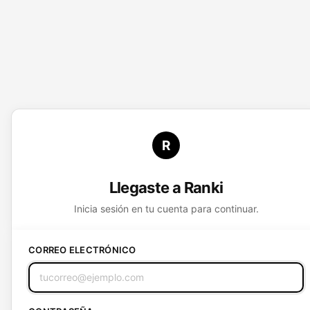
R
Llegaste a Ranki
Inicia sesión en tu cuenta para continuar.
CORREO ELECTRÓNICO